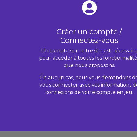
Créer un compte /
Connectez-vous
Un compte sur notre site est nécessair
pour accéder à toutes les fonctionnalité
que nous proposons.
En aucun cas, nous vous demandons d
vous connecter avec vos informations d
connexions de votre compte en jeu.