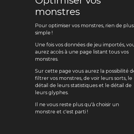
Optimiser vos
monstres
Pour optimiser vos monstres, rien de plus
simple !
Une fois vos données de jeu importés, vo
aurez accès à une page listant tous vos
monstres.
Sur cette page vous aurez la possibilité d
filtrer vos monstres, de voir leurs sorts, le
détail de leurs statistiques et le détail de
leurs glyphes.
Il ne vous reste plus qu'à choisir un
monstre et c'est parti !