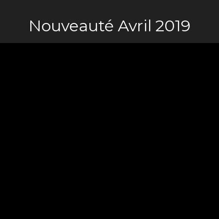
Nouveauté Avril 2019