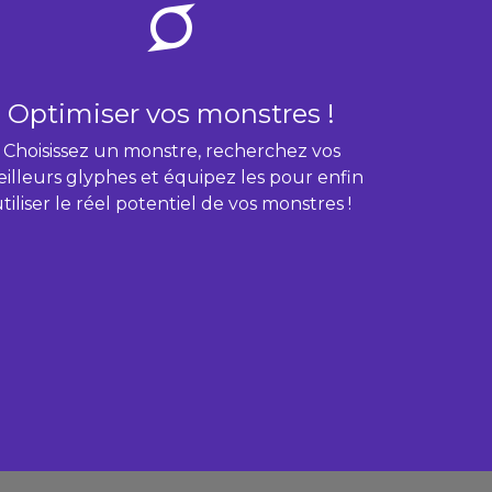
Optimiser vos monstres !
Choisissez un monstre, recherchez vos
illeurs glyphes et équipez les pour enfin
tiliser le réel potentiel de vos monstres !