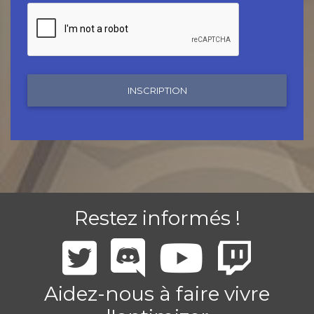
INSCRIPTION
Restez informés !
Aidez-nous à faire vivre