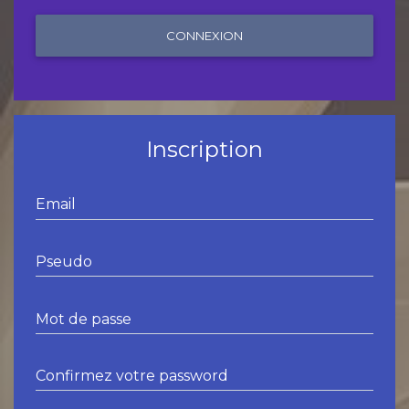
CONNEXION
Inscription
Email
Pseudo
Mot de passe
Confirmez votre password