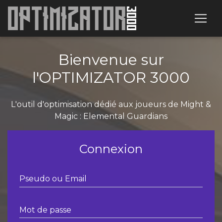
Bienvenue sur
l'OPTIMIZATOR 3000
L'outil d'optimisation dédié aux joueurs de Might &
Magic : Elemental Guardians
Connexion
Pseudo ou Email
Mot de passe