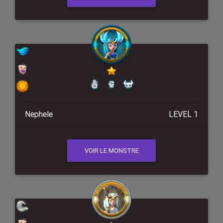
Nephele
LEVEL 1
VOIR LE MONSTRE