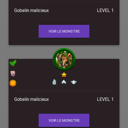
Gobelin malicieux
LEVEL 1
VOIR LE MONSTRE
Gobelin malicieux
LEVEL 1
VOIR LE MONSTRE