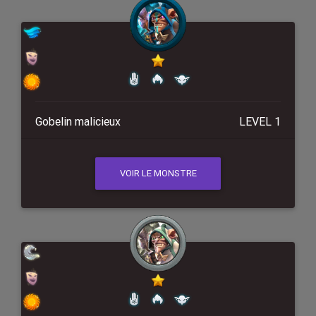
Gobelin malicieux
LEVEL 1
VOIR LE MONSTRE