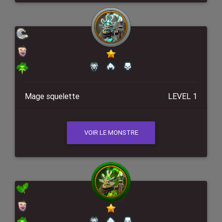
Mage squelette
LEVEL 1
VOIR LE MONSTRE