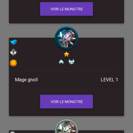
VOIR LE MONSTRE
Mage gnoll
LEVEL 1
VOIR LE MONSTRE