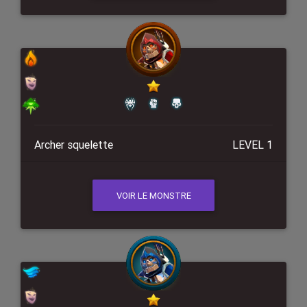
Archer squelette
LEVEL 1
VOIR LE MONSTRE