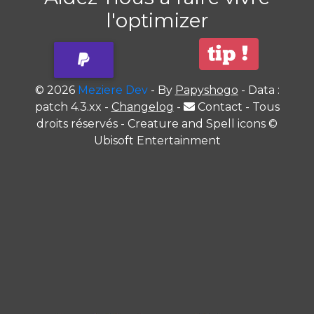
l'optimizer
© 2026
Meziere Dev
- By
Papyshogo
- Data :
patch 4.3.xx -
Changelog
-
Contact
- Tous
droits réservés - Creature and Spell icons ©
Ubisoft Entertainment