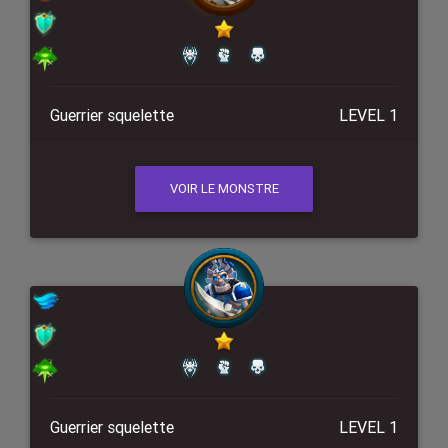
Guerrier squelette
LEVEL 1
VOIR LE MONSTRE
Guerrier squelette
LEVEL 1