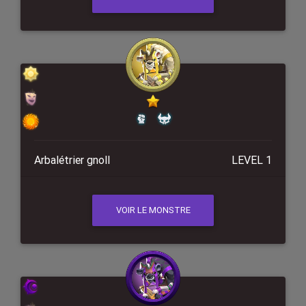
Arbalétrier gnoll
LEVEL 1
VOIR LE MONSTRE