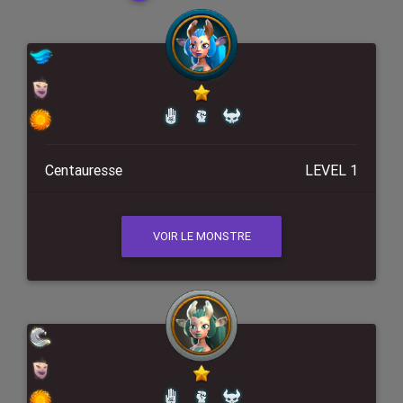
Centauresse
LEVEL 1
VOIR LE MONSTRE