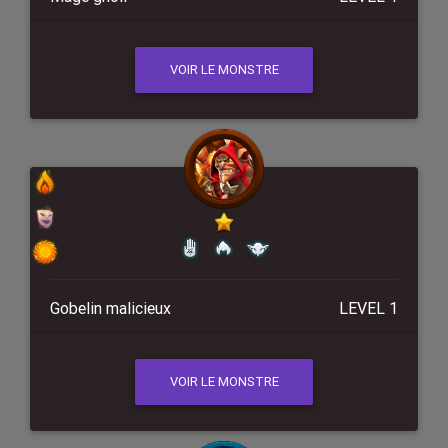
VOIR LE MONSTRE
Gobelin malicieux
LEVEL 1
VOIR LE MONSTRE