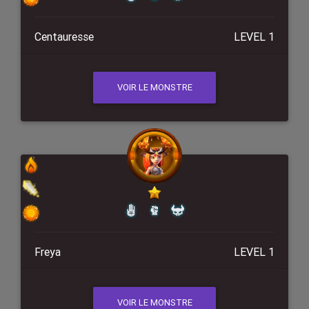
Centauresse
LEVEL 1
VOIR LE MONSTRE
Freya
LEVEL 1
VOIR LE MONSTRE