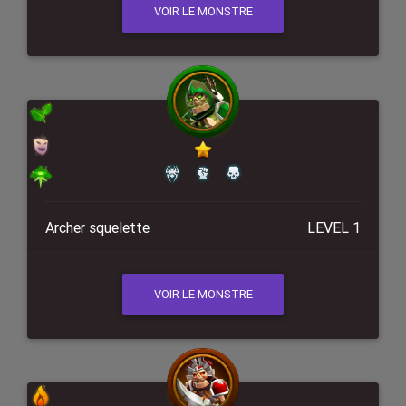
VOIR LE MONSTRE
Archer squelette
LEVEL 1
VOIR LE MONSTRE