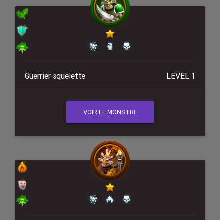
Guerrier squelette
LEVEL 1
VOIR LE MONSTRE