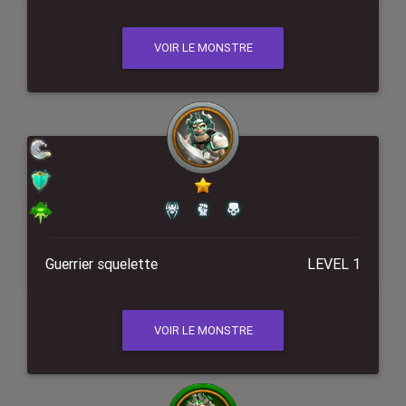
VOIR LE MONSTRE
Guerrier squelette
LEVEL 1
VOIR LE MONSTRE