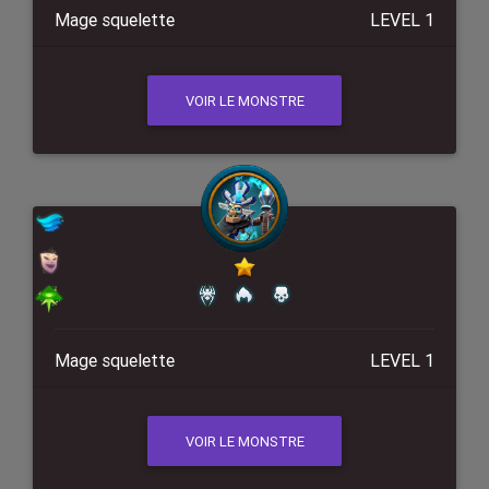
Mage squelette
LEVEL 1
VOIR LE MONSTRE
Mage squelette
LEVEL 1
VOIR LE MONSTRE