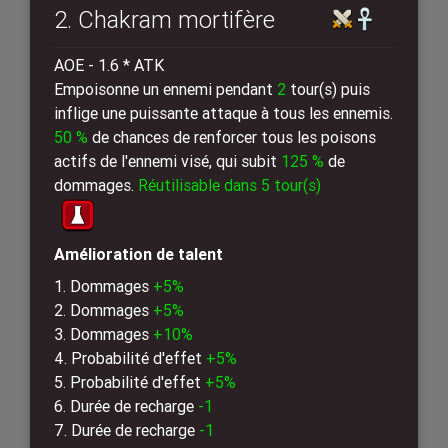
2. Chakram mortifère
AOE - 1.6 * ATK
Empoisonne un ennemi pendant
2
tour(s) puis
inflige une puissante attaque à tous les ennemis.
50 %
de chances de renforcer tous les poisons
actifs de l'ennemi visé, qui subit
125 %
de
dommages.
Réutilisable dans 5 tour(s)
Amélioration de talent
1. Dommages
+5%
2. Dommages
+5%
3. Dommages
+10%
4. Probabilité d'effet
+5%
5. Probabilité d'effet
+5%
6. Durée de recharge
-1
7. Durée de recharge
-1