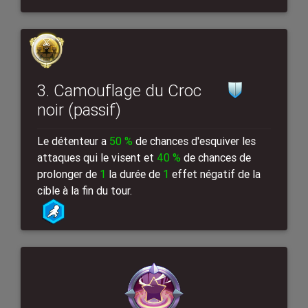
3. Camouflage du Croc
noir (passif)
Le détenteur a
50 %
de chances d'esquiver les
attaques qui le visent et
40 %
de chances de
prolonger de
1
la durée de
1
effet négatif de la
cible à la fin du tour.