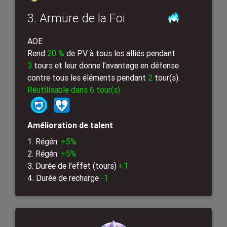
3. Armure de la Foi
AOE
Rend
20 %
de PV à tous les alliés pendant
3
tours et leur donne l'avantage en défense
contre tous les éléments pendant
2
tour(s).
Réutilisable dans 6 tour(s)
Amélioration de talent
1. Régén.
+5%
2. Régén.
+5%
3. Durée de l'effet (tours)
+1
4. Durée de recharge
-1