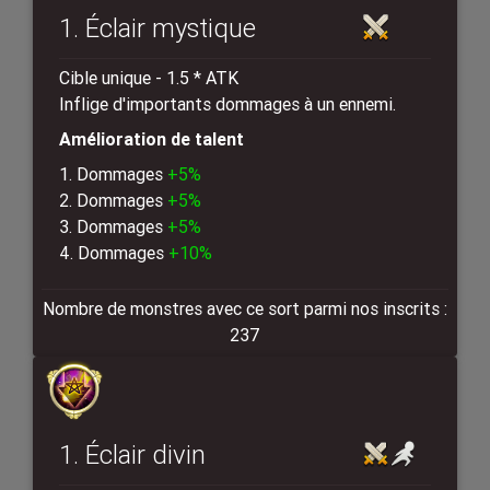
1. Éclair mystique
Cible unique - 1.5 * ATK
Inflige d'importants dommages à un ennemi.
Amélioration de talent
1. Dommages
+5%
2. Dommages
+5%
3. Dommages
+5%
4. Dommages
+10%
Nombre de monstres avec ce sort parmi nos inscrits :
237
1. Éclair divin