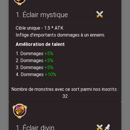
1. Éclair mystique
Cible unique - 1.5 * ATK
Inflige d'importants dommages à un ennemi.
Amélioration de talent
1. Dommages
+5%
2. Dommages
+5%
3. Dommages
+5%
4. Dommages
+10%
Nombre de monstres avec ce sort parmi nos inscrits :
32
1. Éclair divin