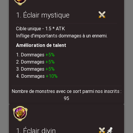
1. Éclair mystique
Cible unique - 1.5 * ATK
Inflige d'importants dommages à un ennemi.
Amélioration de talent
1. Dommages
+5%
2. Dommages
+5%
3. Dommages
+5%
4. Dommages
+10%
Nombre de monstres avec ce sort parmi nos inscrits :
95
1. Éclair divin